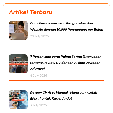
Artikel Terbaru
Cara Memaksimalkan Penghasilan dari
Website dengan 10.000 Pengunjung per Bulan
20 July 2026
7 Pertanyaan yang Paling Sering Ditanyakan
tentang Review CV dengan AI (dan Jawaban
Jujurnya)
4 July 2026
Review CV AI vs Manual : Mana yang Lebih
Efektif untuk Karier Anda?
3 July 2026