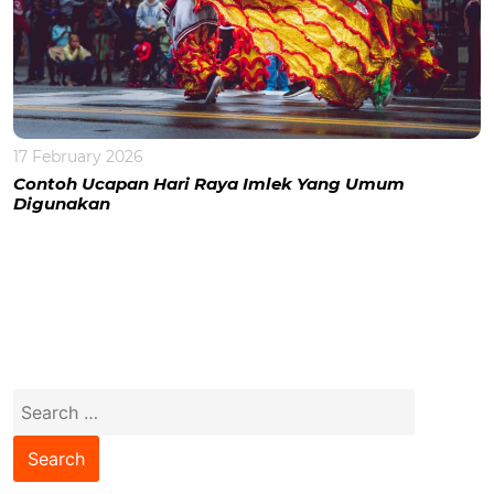
17 February 2026
Contoh Ucapan Hari Raya Imlek Yang Umum
Digunakan
Search
for: