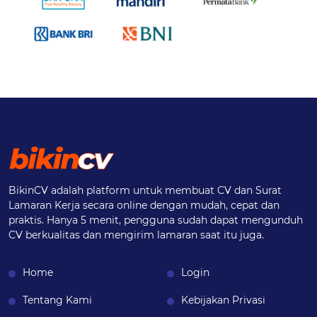
BikinCV adalah platform untuk membuat CV dan Surat
Lamaran Kerja secara online dengan mudah, cepat dan
praktis. Hanya 5 menit, pengguna sudah dapat mengunduh
CV berkualitas dan mengirim lamaran saat itu juga.
Home
Login
Tentang Kami
Kebijakan Privasi