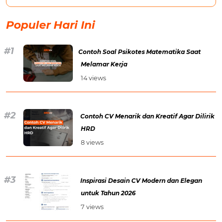
Populer Hari Ini
Contoh Soal Psikotes Matematika Saat
Melamar Kerja
14 views
Contoh CV Menarik dan Kreatif Agar Dilirik
HRD
8 views
Inspirasi Desain CV Modern dan Elegan
untuk Tahun 2026
7 views