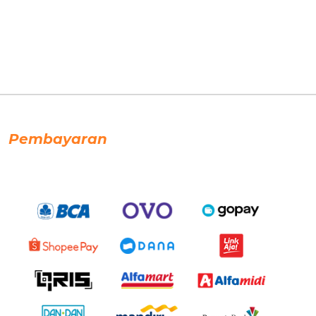
Pembayaran