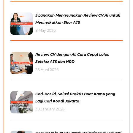
5 Langkah Menggunakan Review CV AI untuk
Meningkatkan Skor ATS
8 May 2026
Review CV dengan AI: Cara Cepat Lolos
Seleksi ATS dan HRD
28 April 2026
Cari-Kos.id, Solusi Praktis Buat Kamu yang
Lagi Cari Kos di Jakarta
30 January 2026