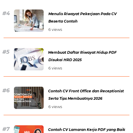
Menulis Riwayat Pekerjaan Pada CV
Beserta Contoh
6 views
Membuat Daftar Riwayat Hidup PDF
Disukai HRD 2025
6 views
Contoh CV Front Office dan Receptionist
Serta Tips Membuatnya 2026
6 views
Contoh CV Lamaran Kerja PDF yang Baik