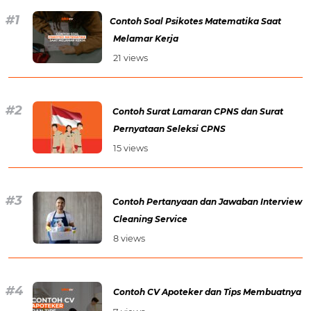
Contoh Soal Psikotes Matematika Saat
Melamar Kerja
21 views
Contoh Surat Lamaran CPNS dan Surat
Pernyataan Seleksi CPNS
15 views
Contoh Pertanyaan dan Jawaban Interview
Cleaning Service
8 views
Contoh CV Apoteker dan Tips Membuatnya