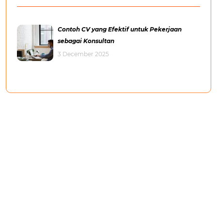
Contoh CV yang Efektif untuk Pekerjaan
sebagai Konsultan
3 December 2025