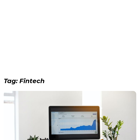
Tag:
Fintech