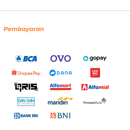
Pembayaran