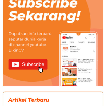
Artikel Terbaru