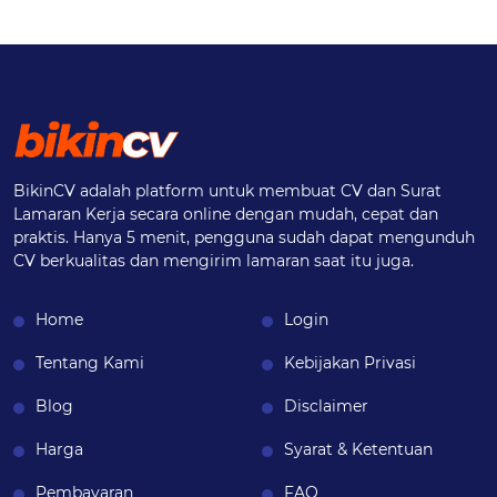
BikinCV adalah platform untuk membuat CV dan Surat
Lamaran Kerja secara online dengan mudah, cepat dan
praktis. Hanya 5 menit, pengguna sudah dapat mengunduh
CV berkualitas dan mengirim lamaran saat itu juga.
Home
Login
Tentang Kami
Kebijakan Privasi
Blog
Disclaimer
Harga
Syarat & Ketentuan
Pembayaran
FAQ