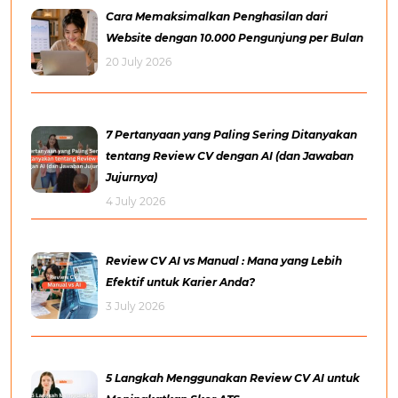
Cara Memaksimalkan Penghasilan dari
Website dengan 10.000 Pengunjung per Bulan
20 July 2026
7 Pertanyaan yang Paling Sering Ditanyakan
tentang Review CV dengan AI (dan Jawaban
Jujurnya)
4 July 2026
Review CV AI vs Manual : Mana yang Lebih
Efektif untuk Karier Anda?
3 July 2026
5 Langkah Menggunakan Review CV AI untuk