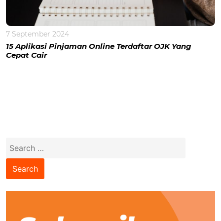
7 September 2024
15 Aplikasi Pinjaman Online Terdaftar OJK Yang
Cepat Cair
Search
for: