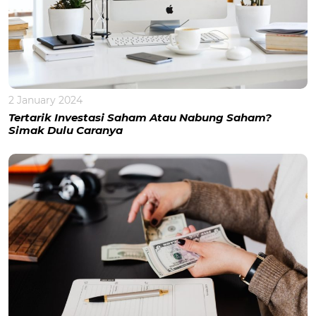
2 January 2024
Tertarik Investasi Saham Atau Nabung Saham?
Simak Dulu Caranya