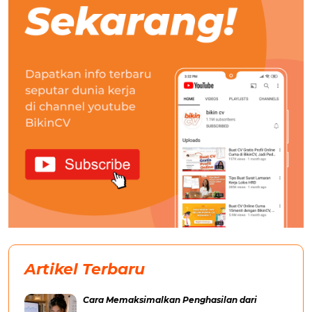
Artikel Terbaru
Cara Memaksimalkan Penghasilan dari