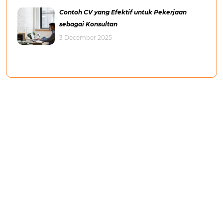
Contoh CV yang Efektif untuk Pekerjaan
sebagai Konsultan
3 December 2025