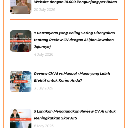
Website dengan 10.000 Pengunjung per Bulan
20 July 2026
7 Pertanyaan yang Paling Sering Ditanyakan
tentang Review CV dengan AI (dan Jawaban
Jujurnya)
4 July 2026
Review CV AI vs Manual : Mana yang Lebih
Efektif untuk Karier Anda?
3 July 2026
5 Langkah Menggunakan Review CV AI untuk
Meningkatkan Skor ATS
8 May 2026