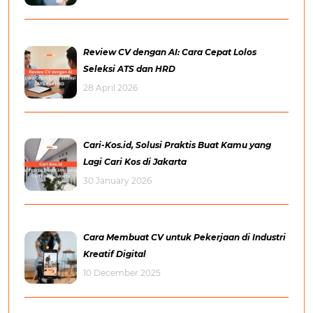
Review CV dengan AI: Cara Cepat Lolos
Seleksi ATS dan HRD
28 April 2026
Cari-Kos.id, Solusi Praktis Buat Kamu yang
Lagi Cari Kos di Jakarta
30 January 2026
Cara Membuat CV untuk Pekerjaan di Industri
Kreatif Digital
10 December 2025