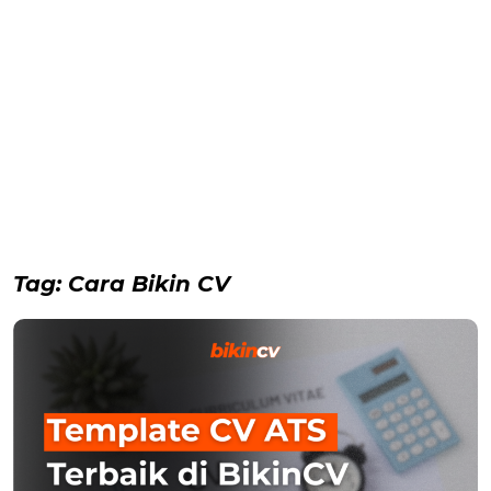
Tag:
Cara Bikin CV