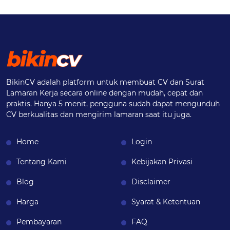
BikinCV adalah platform untuk membuat CV dan Surat
Lamaran Kerja secara online dengan mudah, cepat dan
praktis. Hanya 5 menit, pengguna sudah dapat mengunduh
CV berkualitas dan mengirim lamaran saat itu juga.
Home
Login
Tentang Kami
Kebijakan Privasi
Blog
Disclaimer
Harga
Syarat & Ketentuan
Pembayaran
FAQ