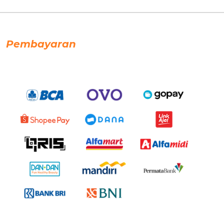
Pembayaran