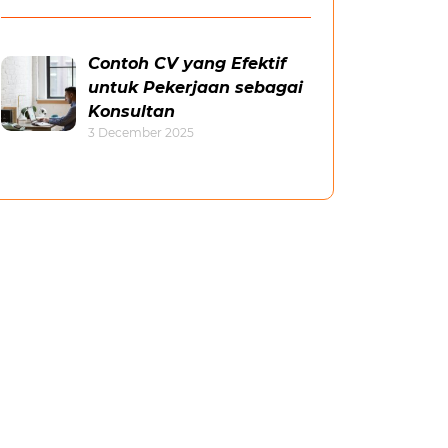
Contoh CV yang Efektif
untuk Pekerjaan sebagai
Konsultan
3 December 2025