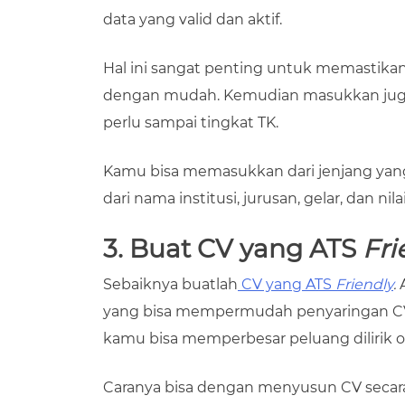
data yang valid dan aktif.
Hal ini sangat penting untuk memastik
dengan mudah. Kemudian masukkan juga 
perlu sampai tingkat TK.
Kamu bisa memasukkan dari jenjang yang
dari nama institusi, jurusan, gelar, dan nila
3. Buat CV yang ATS
Fri
Sebaiknya buatlah
CV yang ATS
Friendly
.
yang bisa mempermudah penyaringan CV.
kamu bisa memperbesar peluang dilirik 
Caranya bisa dengan menyusun CV secara