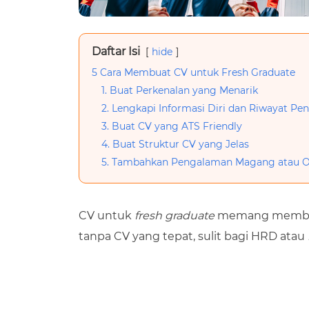
Daftar Isi
hide
5 Cara Membuat CV untuk Fresh Graduate
1. Buat Perkenalan yang Menarik
2. Lengkapi Informasi Diri dan Riwayat Pe
3. Buat CV yang ATS Friendly
4. Buat Struktur CV yang Jelas
5. Tambahkan Pengalaman Magang atau Or
CV untuk
fresh graduate
memang membutu
tanpa CV yang tepat, sulit bagi HRD atau