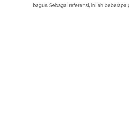
bagus. Sebagai referensi, inilah beberap