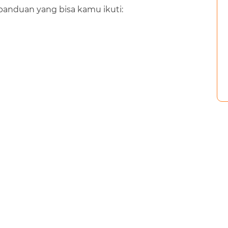
a panduan yang bisa kamu ikuti: