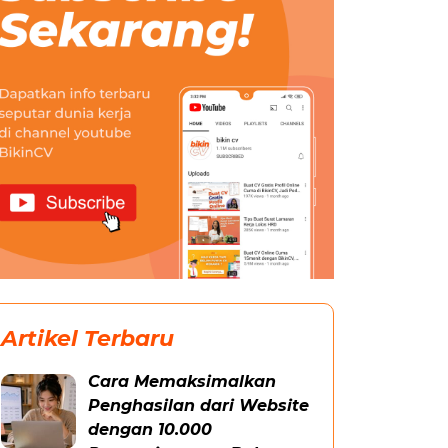
Artikel Terbaru
Cara Memaksimalkan
Penghasilan dari Website
dengan 10.000