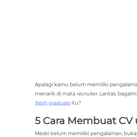
Apalagi kamu belum memiliki pengalaman
menarik di mata
recruiter.
Lantas, bagaim
fresh graduate
itu?
5 Cara Membuat
CV 
Meski belum memiliki pengalaman, buka