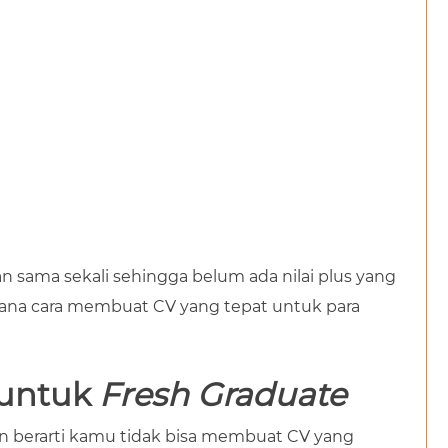
 sama sekali sehingga belum ada nilai plus yang
ana cara membuat CV yang tepat untuk para
untuk
Fresh Graduate
n berarti kamu tidak bisa membuat CV yang