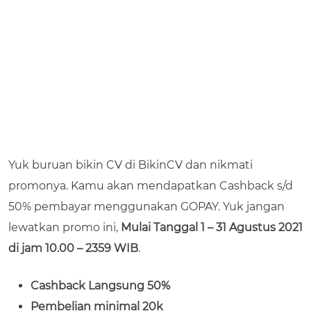
Yuk buruan bikin CV di BikinCV dan nikmati
promonya. Kamu akan mendapatkan Cashback s/d
50% pembayar menggunakan GOPAY. Yuk jangan
lewatkan promo ini,
Mulai Tanggal 1 – 31 Agustus 2021
di jam 10.00 – 2359 WIB
.
Cashback Langsung 50%
Pembelian minimal 20k