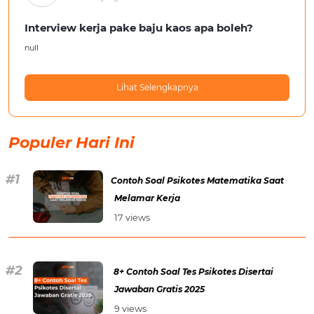
Interview kerja pake baju kaos apa boleh?
null
Lihat Selengkapnya
Populer Hari Ini
Contoh Soal Psikotes Matematika Saat
Melamar Kerja
17 views
8+ Contoh Soal Tes Psikotes Disertai
Jawaban Gratis 2025
9 views