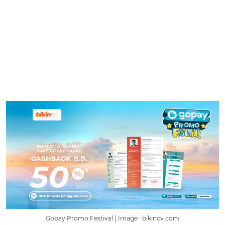
Gopay Promo Festival | Image : bikincv.com