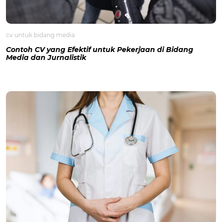
cv untuk bidang media
Contoh CV yang Efektif untuk Pekerjaan di Bidang
Media dan Jurnalistik