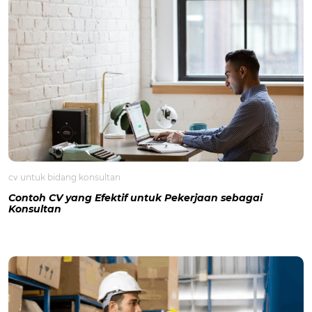
cv untuk bidang konsultan
Contoh CV yang Efektif untuk Pekerjaan sebagai
Konsultan