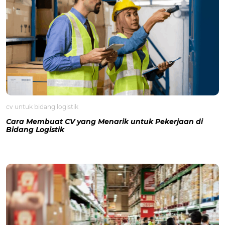
cv untuk bidang logistik
Cara Membuat CV yang Menarik untuk Pekerjaan di
Bidang Logistik