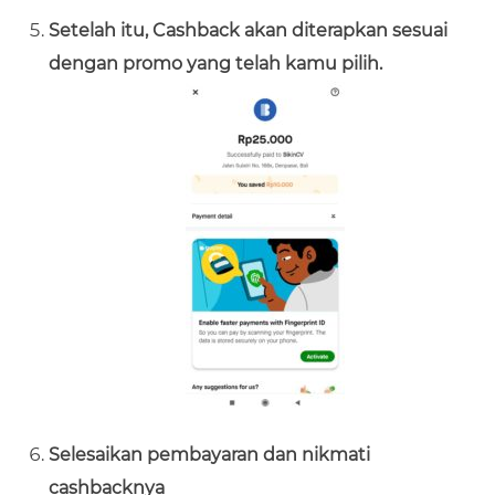
Setelah itu, Cashback akan diterapkan sesuai
dengan promo yang telah kamu pilih.
Selesaikan pembayaran dan nikmati
cashbacknya