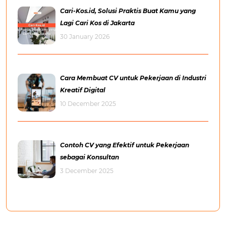
Cari-Kos.id, Solusi Praktis Buat Kamu yang
Lagi Cari Kos di Jakarta
30 January 2026
Cara Membuat CV untuk Pekerjaan di Industri
Kreatif Digital
10 December 2025
Contoh CV yang Efektif untuk Pekerjaan
sebagai Konsultan
3 December 2025