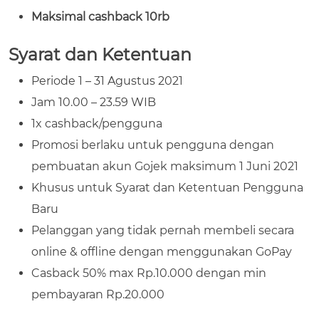
Maksimal cashback 10rb
Syarat dan Ketentuan
Periode 1 – 31 Agustus 2021
Jam 10.00 – 23.59 WIB
1x cashback/pengguna
Promosi berlaku untuk pengguna dengan
pembuatan akun Gojek maksimum 1 Juni 2021
Khusus untuk Syarat dan Ketentuan Pengguna
Baru
Pelanggan yang tidak pernah membeli secara
online & offline dengan menggunakan GoPay
Casback 50% max Rp.10.000 dengan min
pembayaran Rp.20.000