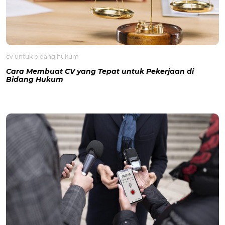
cv untuk bidang hukum
Cara Membuat CV yang Tepat untuk Pekerjaan di
Bidang Hukum