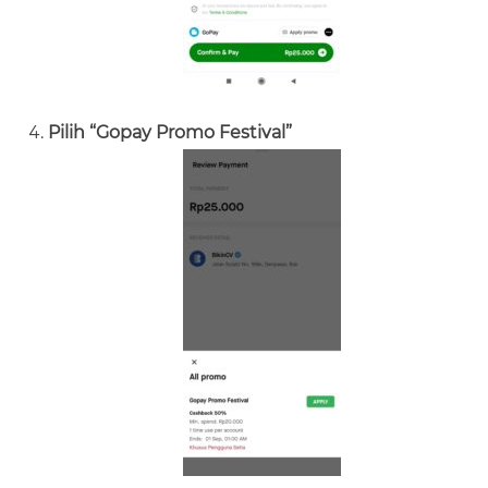
Pilih “Gopay Promo Festival”