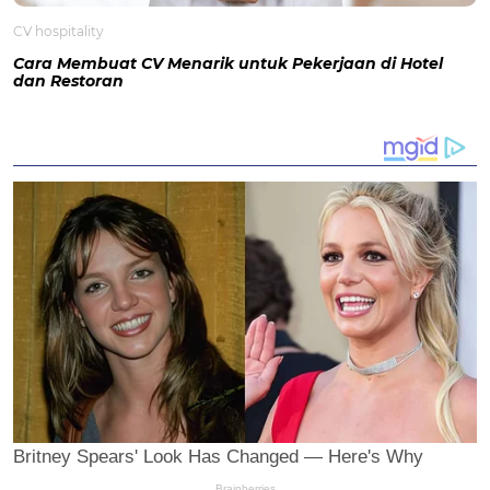
CV hospitality
Cara Membuat CV Menarik untuk Pekerjaan di Hotel
dan Restoran