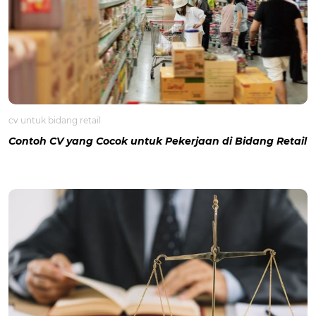
cv untuk bidang retail
Contoh CV yang Cocok untuk Pekerjaan di Bidang Retail