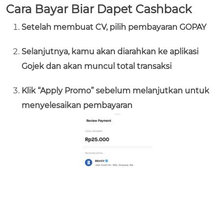
Cara Bayar Biar Dapet Cashback
Setelah membuat CV, pilih pembayaran GOPAY
Selanjutnya, kamu akan diarahkan ke aplikasi
Gojek dan akan muncul total transaksi
Klik “Apply Promo” sebelum melanjutkan untuk
menyelesaikan pembayaran