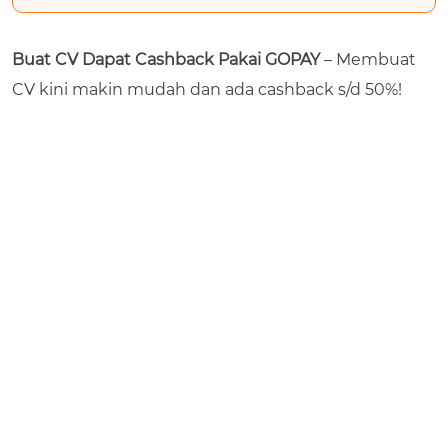
Buat CV Dapat Cashback Pakai GOPAY
– Membuat
CV kini makin mudah dan ada cashback s/d 50%!