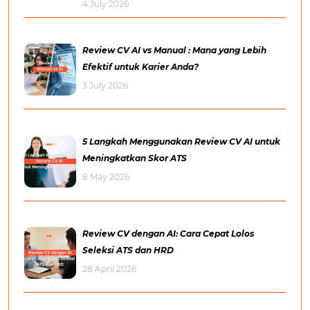
4 July 2026
Review CV AI vs Manual : Mana yang Lebih
Efektif untuk Karier Anda?
3 July 2026
5 Langkah Menggunakan Review CV AI untuk
Meningkatkan Skor ATS
8 May 2026
Review CV dengan AI: Cara Cepat Lolos
Seleksi ATS dan HRD
28 April 2026