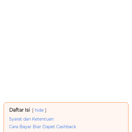
Daftar Isi
hide
Syarat dan Ketentuan
Cara Bayar Biar Dapet Cashback