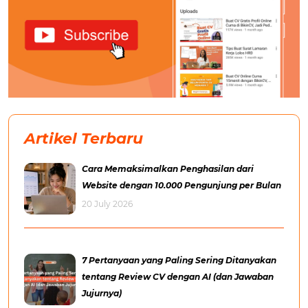
Artikel Terbaru
Cara Memaksimalkan Penghasilan dari
Website dengan 10.000 Pengunjung per Bulan
20 July 2026
7 Pertanyaan yang Paling Sering Ditanyakan
tentang Review CV dengan AI (dan Jawaban
Jujurnya)