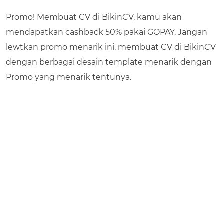
Promo! Membuat CV di BikinCV, kamu akan
mendapatkan cashback 50% pakai GOPAY. Jangan
lewtkan promo menarik ini, membuat CV di BikinCV
dengan berbagai desain template menarik dengan
Promo yang menarik tentunya.