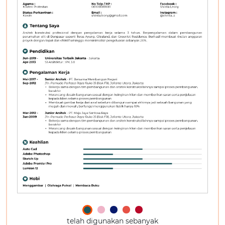
telah digunakan sebanyak