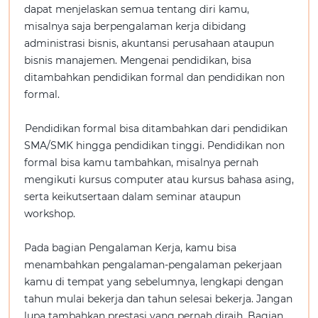
dapat menjelaskan semua tentang diri kamu,
misalnya saja berpengalaman kerja dibidang
administrasi bisnis, akuntansi perusahaan ataupun
bisnis manajemen. Mengenai pendidikan, bisa
ditambahkan pendidikan formal dan pendidikan non
formal.
Pendidikan formal bisa ditambahkan dari pendidikan
SMA/SMK hingga pendidikan tinggi. Pendidikan non
formal bisa kamu tambahkan, misalnya pernah
mengikuti kursus computer atau kursus bahasa asing,
serta keikutsertaan dalam seminar ataupun
workshop.
Pada bagian Pengalaman Kerja, kamu bisa
menambahkan pengalaman-pengalaman pekerjaan
kamu di tempat yang sebelumnya, lengkapi dengan
tahun mulai bekerja dan tahun selesai bekerja. Jangan
lupa tambahkan prestasi yang pernah diraih. Bagian