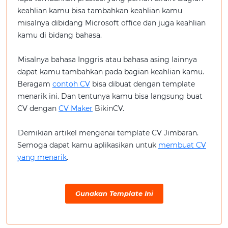
keahlian kamu bisa tambahkan keahlian kamu
misalnya dibidang Microsoft office dan juga keahlian
kamu di bidang bahasa.
Misalnya bahasa Inggris atau bahasa asing lainnya
dapat kamu tambahkan pada bagian keahlian kamu.
Beragam
contoh CV
bisa dibuat dengan template
menarik ini. Dan tentunya kamu bisa langsung buat
CV dengan
CV Maker
BikinCV.
Demikian artikel mengenai template CV Jimbaran.
Semoga dapat kamu aplikasikan untuk
membuat CV
yang menarik
.
Gunakan Template Ini