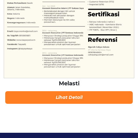
Melasti
Lihat Detail