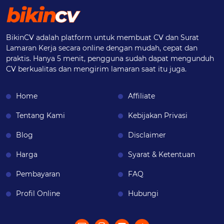
BikinCV adalah platform untuk membuat CV dan Surat
Lamaran Kerja secara online dengan mudah, cepat dan
praktis. Hanya 5 menit, pengguna sudah dapat mengunduh
CV berkualitas dan mengirim lamaran saat itu juga.
Home
Affiliate
Tentang Kami
Kebijakan Privasi
Blog
Disclaimer
Harga
Syarat & Ketentuan
Pembayaran
FAQ
Profil Online
Hubungi