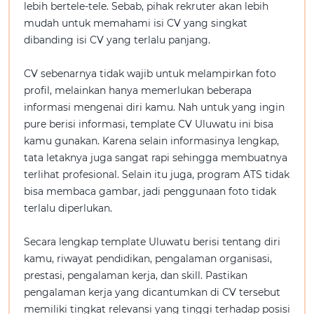
lebih bertele-tele. Sebab, pihak rekruter akan lebih
mudah untuk memahami isi CV yang singkat
dibanding isi CV yang terlalu panjang.
CV sebenarnya tidak wajib untuk melampirkan foto
profil, melainkan hanya memerlukan beberapa
informasi mengenai diri kamu. Nah untuk yang ingin
pure berisi informasi, template CV Uluwatu ini bisa
kamu gunakan. Karena selain informasinya lengkap,
tata letaknya juga sangat rapi sehingga membuatnya
terlihat profesional. Selain itu juga, program ATS tidak
bisa membaca gambar, jadi penggunaan foto tidak
terlalu diperlukan.
Secara lengkap template Uluwatu berisi tentang diri
kamu, riwayat pendidikan, pengalaman organisasi,
prestasi, pengalaman kerja, dan skill. Pastikan
pengalaman kerja yang dicantumkan di CV tersebut
memiliki tingkat relevansi yang tinggi terhadap posisi