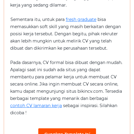
kerja yang sedang dilamar.
Sementara itu, untuk para
fresh graduate
bisa
memasukkan soft skill yang masih berkaitan dengan
posisi kerja tersebut. Dengan begitu, pihak rekruter
akan lebih mungkin untuk melirik CV yang telah
dibuat dan dikirimkan ke perusahaan tersebut.
Pada dasarnya, CV formal bisa dibuat dengan mudah.
Apalagi saat ini sudah ada situs yang dapat
membantu para pelamar kerja untuk membuat CV
secara online. Jika ingin membuat CV secara online,
kamu dapat mengunjungi situs bikincv.com. Tersedia
berbagai template yang menarik dan berbagai
contoh CV lamaran kerja
sebagai inspirasi. Silahkan
dicoba !