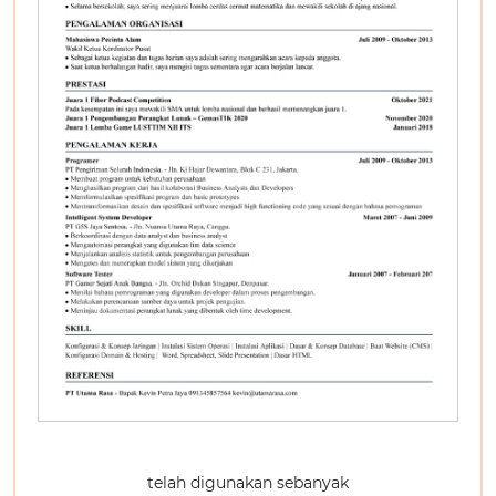
telah digunakan sebanyak