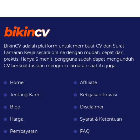
BikinCV adalah platform untuk membuat CV dan Surat
Lamaran Kerja secara online dengan mudah, cepat dan
praktis. Hanya 5 menit, pengguna sudah dapat mengunduh
CV berkualitas dan mengirim lamaran saat itu juga.
Home
Affiliate
Tentang Kami
Kebijakan Privasi
Blog
Disclaimer
Harga
Syarat & Ketentuan
Pembayaran
FAQ