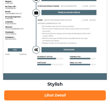
Stylish
Lihat Detail