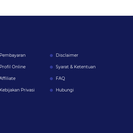
Pembayaran
Disclaimer
Profil Online
Syarat & Ketentuan
Affiliate
FAQ
Kebijakan Privasi
Hubungi