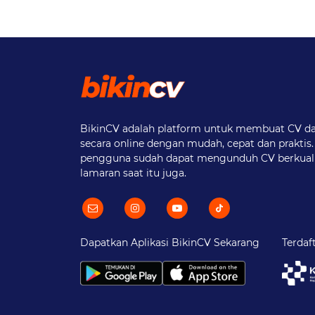
BikinCV adalah platform untuk membuat CV da
secara online dengan mudah, cepat dan praktis.
pengguna sudah dapat mengunduh CV berkual
lamaran saat itu juga.
Dapatkan Aplikasi BikinCV Sekarang
Terdaf