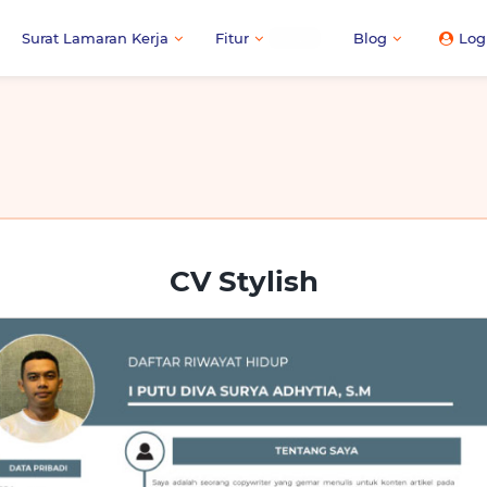
Surat Lamaran Kerja
Fitur
Blog
Log
NEW
CV Stylish