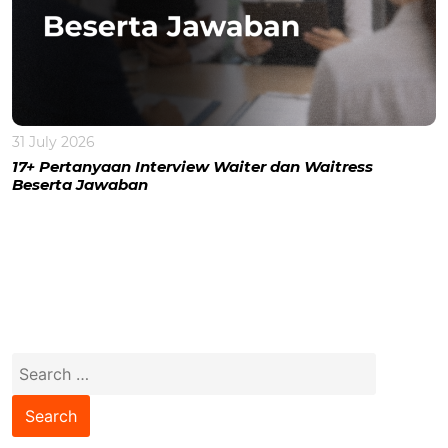
31 July 2026
17+ Pertanyaan Interview Waiter dan Waitress
Beserta Jawaban
Search
for: