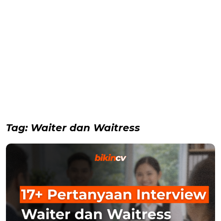
Tag:
Waiter dan Waitress