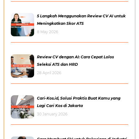
5 Langkah Menggunakan Review CV AI untuk
Meningkatkan Skor ATS
8 May 2026
Review CV dengan AI: Cara Cepat Lolos
Seleksi ATS dan HRD
28 April 2026
Cari-Kos.id, Solusi Praktis Buat Kamu yang
Lagi Cari Kos di Jakarta
30 January 2026