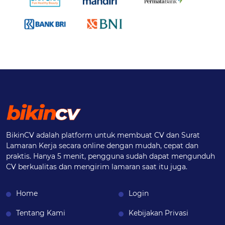
BikinCV adalah platform untuk membuat CV dan Surat
Lamaran Kerja secara online dengan mudah, cepat dan
praktis. Hanya 5 menit, pengguna sudah dapat mengunduh
CV berkualitas dan mengirim lamaran saat itu juga.
Home
Login
Tentang Kami
Kebijakan Privasi