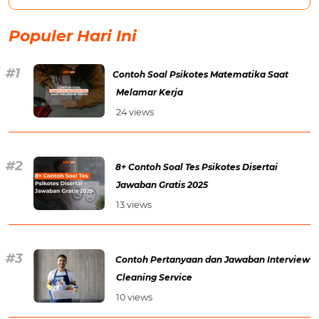
Populer Hari Ini
Contoh Soal Psikotes Matematika Saat
Melamar Kerja
24 views
8+ Contoh Soal Tes Psikotes Disertai
Jawaban Gratis 2025
13 views
Contoh Pertanyaan dan Jawaban Interview
Cleaning Service
10 views