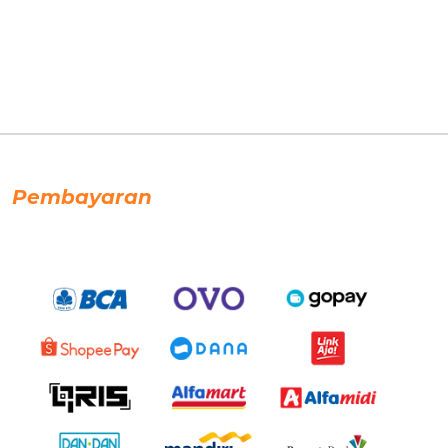
Pembayaran