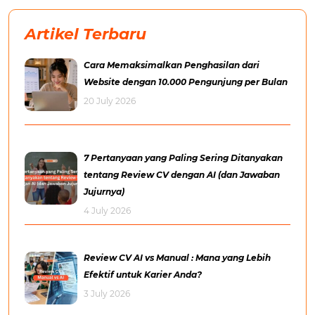
Artikel Terbaru
Cara Memaksimalkan Penghasilan dari
Website dengan 10.000 Pengunjung per Bulan
20 July 2026
7 Pertanyaan yang Paling Sering Ditanyakan
tentang Review CV dengan AI (dan Jawaban
Jujurnya)
4 July 2026
Review CV AI vs Manual : Mana yang Lebih
Efektif untuk Karier Anda?
3 July 2026