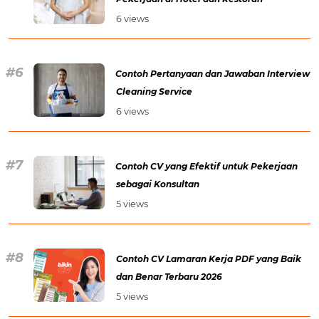
6 views
Contoh Pertanyaan dan Jawaban Interview
Cleaning Service
6 views
Contoh CV yang Efektif untuk Pekerjaan
sebagai Konsultan
5 views
Contoh CV Lamaran Kerja PDF yang Baik
dan Benar Terbaru 2026
5 views