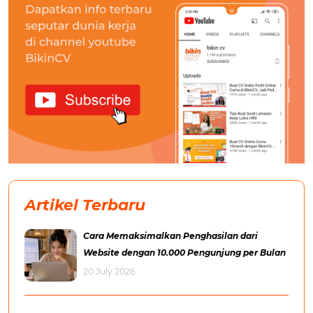
Artikel Terbaru
Cara Memaksimalkan Penghasilan dari
Website dengan 10.000 Pengunjung per Bulan
20 July 2026