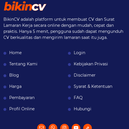
BikinCV adalah platform untuk membuat CV dan Surat
Lamaran Kerja secara online dengan mudah, cepat dan
praktis. Hanya 5 menit, pengguna sudah dapat mengunduh
CV berkualitas dan mengirim lamaran saat itu juga.
Home
Login
Tentang Kami
Kebijakan Privasi
Blog
Disclaimer
Harga
Syarat & Ketentuan
Pembayaran
FAQ
Profil Online
Hubungi