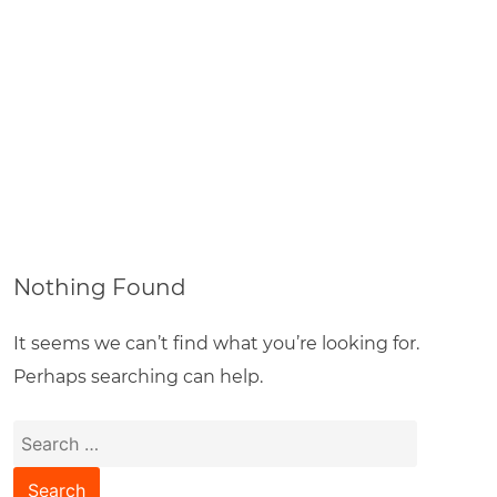
Nothing Found
It seems we can’t find what you’re looking for.
Perhaps searching can help.
Search
for: