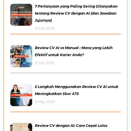
7 Pertanyaan yang Paling Sering Ditanyakan
tentang Review CV dengan AI (dan Jawaban
Jujurnya)
4 July 2026
Review CV AI vs Manual : Mana yang Lebih
Efektif untuk Karier Anda?
3 July 2026
5 Langkah Menggunakan Review CV AI untuk
Meningkatkan Skor ATS
8 May 2026
Review CV dengan AI: Cara Cepat Lolos