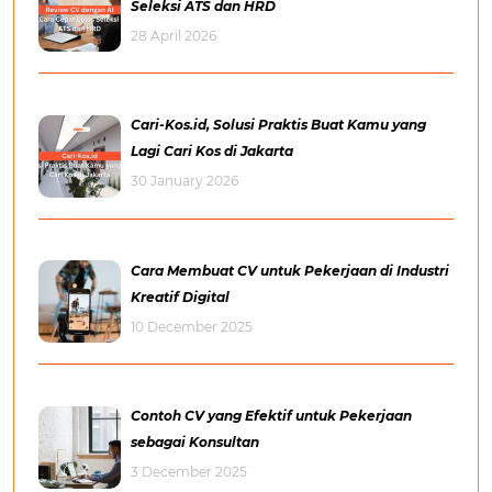
Seleksi ATS dan HRD
28 April 2026
Cari-Kos.id, Solusi Praktis Buat Kamu yang
Lagi Cari Kos di Jakarta
30 January 2026
Cara Membuat CV untuk Pekerjaan di Industri
Kreatif Digital
10 December 2025
Contoh CV yang Efektif untuk Pekerjaan
sebagai Konsultan
3 December 2025