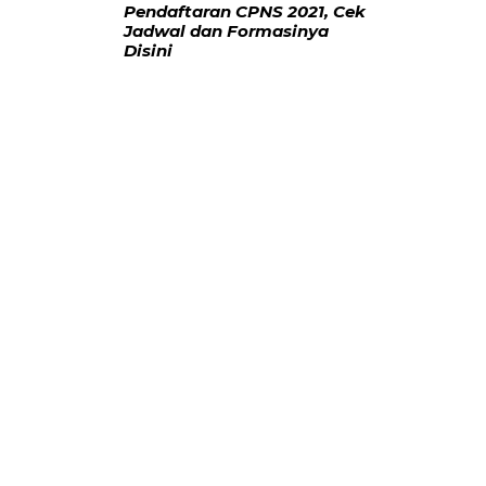
Pendaftaran CPNS 2021, Cek
Jadwal dan Formasinya
Disini