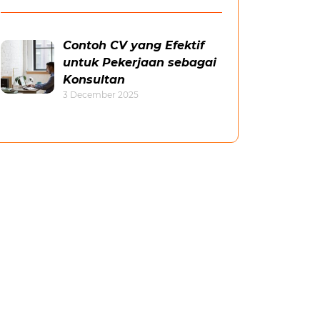
Contoh CV yang Efektif
untuk Pekerjaan sebagai
Konsultan
3 December 2025