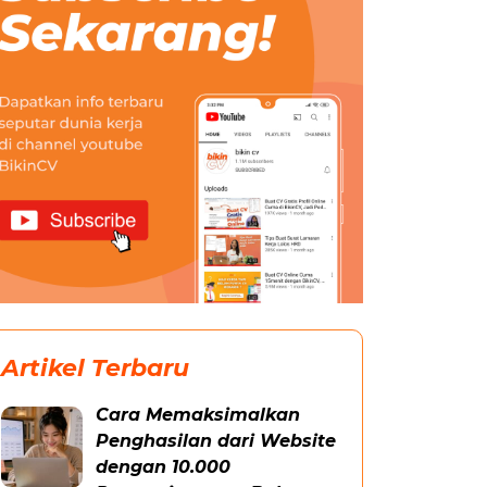
Artikel Terbaru
Cara Memaksimalkan
Penghasilan dari Website
dengan 10.000