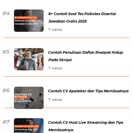
8+ Contoh Soal Tes Psikotes Disertai
Jawaban Gratis 2025
7 views
Contoh Penulisan Daftar Riwayat Hidup
Pada Skripsi
7 views
Contoh CV Apoteker dan Tips Membuatnya
7 views
Contoh CV Host Live Streaming dan Tips
Membuatnya