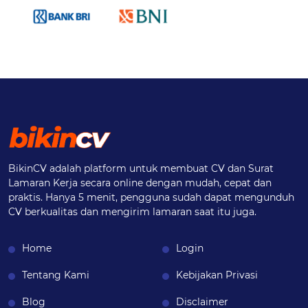
BikinCV adalah platform untuk membuat CV dan Surat
Lamaran Kerja secara online dengan mudah, cepat dan
praktis. Hanya 5 menit, pengguna sudah dapat mengunduh
CV berkualitas dan mengirim lamaran saat itu juga.
Home
Login
Tentang Kami
Kebijakan Privasi
Blog
Disclaimer