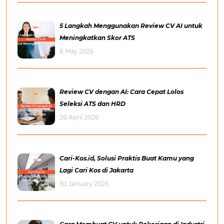
5 Langkah Menggunakan Review CV AI untuk
Meningkatkan Skor ATS
8 May 2026
Review CV dengan AI: Cara Cepat Lolos
Seleksi ATS dan HRD
28 April 2026
Cari-Kos.id, Solusi Praktis Buat Kamu yang
Lagi Cari Kos di Jakarta
30 January 2026