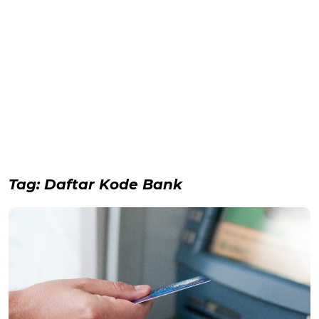
Tag:
Daftar Kode Bank