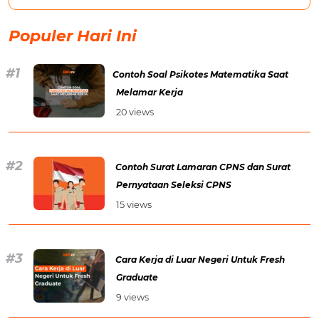
Populer Hari Ini
Contoh Soal Psikotes Matematika Saat
Melamar Kerja
20 views
Contoh Surat Lamaran CPNS dan Surat
Pernyataan Seleksi CPNS
15 views
Cara Kerja di Luar Negeri Untuk Fresh
Graduate
9 views