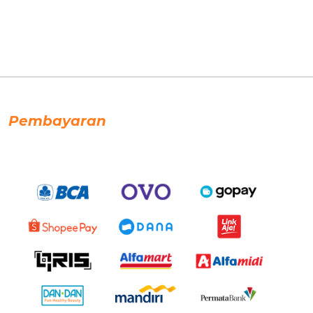
Pembayaran