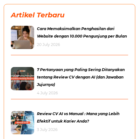
Artikel Terbaru
Cara Memaksimalkan Penghasilan dari
Website dengan 10.000 Pengunjung per Bulan
20 July 2026
7 Pertanyaan yang Paling Sering Ditanyakan
tentang Review CV dengan AI (dan Jawaban
Jujurnya)
4 July 2026
Review CV AI vs Manual : Mana yang Lebih
Efektif untuk Karier Anda?
3 July 2026