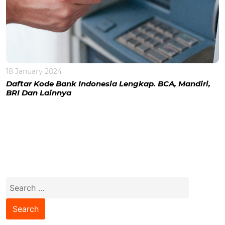
18 January 2024
Daftar Kode Bank Indonesia Lengkap. BCA, Mandiri,
BRI Dan Lainnya
Search
for: