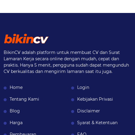
BikinCV adalah platform untuk membuat CV dan Surat
Lamaran Kerja secara online dengan mudah, cepat dan
praktis. Hanya 5 menit, pengguna sudah dapat mengunduh
CV berkualitas dan mengirim lamaran saat itu juga.
Home
Login
Tentang Kami
Kebijakan Privasi
Blog
Disclaimer
Harga
Syarat & Ketentuan
Pembayaran
FAQ