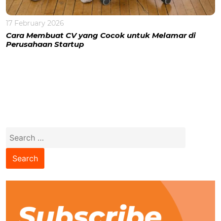
17 February 2026
Cara Membuat CV yang Cocok untuk Melamar di
Perusahaan Startup
Search
for: