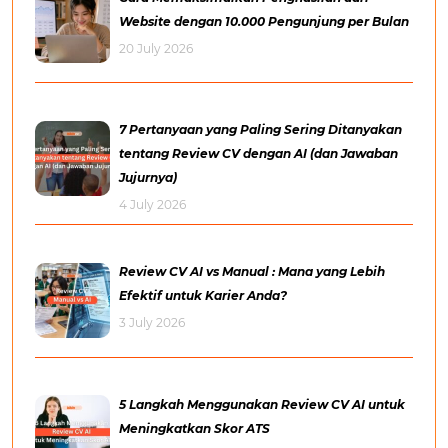
Website dengan 10.000 Pengunjung per Bulan
20 July 2026
7 Pertanyaan yang Paling Sering Ditanyakan
tentang Review CV dengan AI (dan Jawaban
Jujurnya)
4 July 2026
Review CV AI vs Manual : Mana yang Lebih
Efektif untuk Karier Anda?
3 July 2026
5 Langkah Menggunakan Review CV AI untuk
Meningkatkan Skor ATS