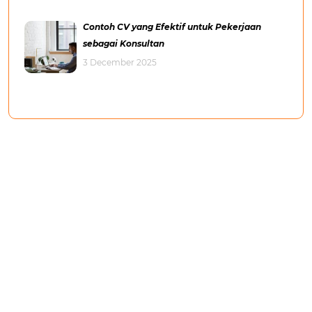
Contoh CV yang Efektif untuk Pekerjaan
sebagai Konsultan
3 December 2025