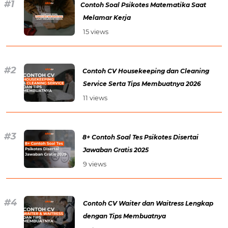
Contoh Soal Psikotes Matematika Saat
Melamar Kerja
15 views
Contoh CV Housekeeping dan Cleaning
Service Serta Tips Membuatnya 2026
11 views
8+ Contoh Soal Tes Psikotes Disertai
Jawaban Gratis 2025
9 views
Contoh CV Waiter dan Waitress Lengkap
dengan Tips Membuatnya