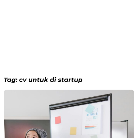
Tag:
cv untuk di startup