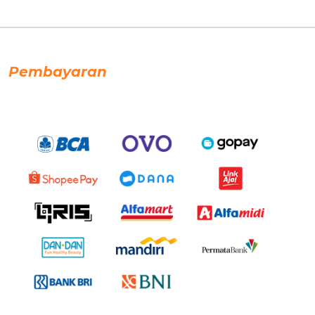
Pembayaran