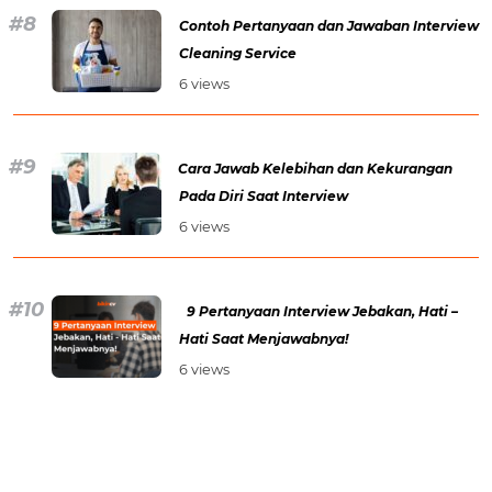
Contoh Pertanyaan dan Jawaban Interview
Cleaning Service
6 views
Cara Jawab Kelebihan dan Kekurangan
Pada Diri Saat Interview
6 views
9 Pertanyaan Interview Jebakan, Hati –
Hati Saat Menjawabnya!
6 views