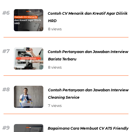
Contoh CV Menarik dan Kreatif Agar Dilirik
HRD
8 views
Contoh Pertanyaan dan Jawaban Interview
Barista Terbaru
8 views
Contoh Pertanyaan dan Jawaban Interview
Cleaning Service
7 views
Bagaimana Cara Membuat CV ATS Friendly