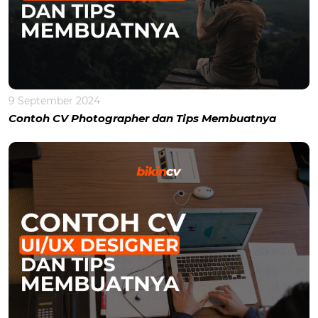
9 September 2024
Contoh CV Photographer dan Tips Membuatnya