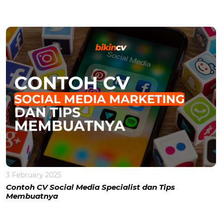
3 February 2025
Contoh CV Social Media Specialist dan Tips
Membuatnya