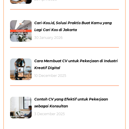
Cari-Kos.id, Solusi Praktis Buat Kamu yang
Lagi Cari Kos di Jakarta
30 January 2026
Cara Membuat CV untuk Pekerjaan di Industri
Kreatif Digital
10 December 2025
Contoh CV yang Efektif untuk Pekerjaan
sebagai Konsultan
3 December 2025