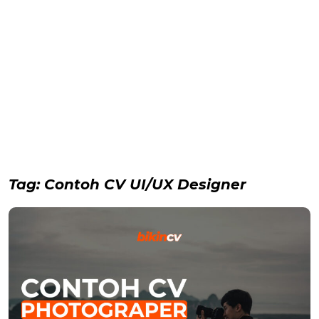
Tag:
Contoh CV UI/UX Designer