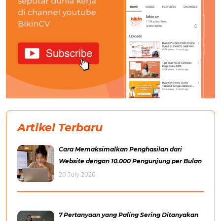
Artikel Terbaru
Cara Memaksimalkan Penghasilan dari
Website dengan 10.000 Pengunjung per Bulan
20 July 2026
7 Pertanyaan yang Paling Sering Ditanyakan