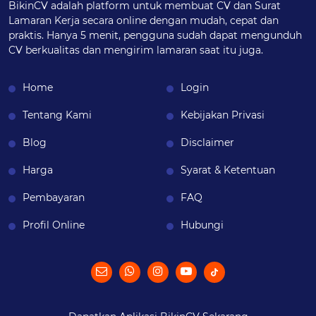
BikinCV adalah platform untuk membuat CV dan Surat
Lamaran Kerja secara online dengan mudah, cepat dan
praktis. Hanya 5 menit, pengguna sudah dapat mengunduh
CV berkualitas dan mengirim lamaran saat itu juga.
Home
Login
Tentang Kami
Kebijakan Privasi
Blog
Disclaimer
Harga
Syarat & Ketentuan
Pembayaran
FAQ
Profil Online
Hubungi