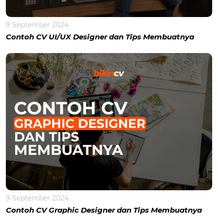
9 September 2024
Contoh CV UI/UX Designer dan Tips Membuatnya
9 September 2024
Contoh CV Graphic Designer dan Tips Membuatnya