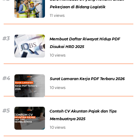
Pekerjaan di Bidang Logistik
11 views
Membuat Daftar Riwayat Hidup PDF
Disukai HRD 2025
10 views
Surat Lamaran Kerja PDF Terbaru 2026
10 views
Contoh CV Akuntan Pajak dan Tips
Membuatnya 2025
10 views