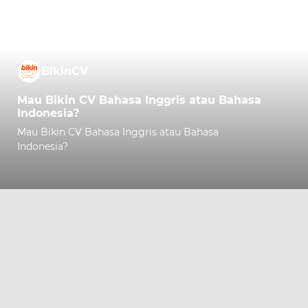
BikinCV
Mau Bikin CV Bahasa Inggris atau Bahasa
Indonesia?
Mau Bikin CV Bahasa Inggris atau Bahasa
Indonesia?
Comment