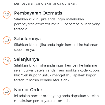
pembayaran yang akan anda gunakan.
Pembayaran Otomatis
12
Silahkan klik ini, jika anda ingin melakukan
pembayaran otomatis melalui beberapa pilihan yang
tersedia.
Sebelumnya
13
Silahkan klik ini jika anda ingin kembali ke halaman
sebelumnya.
Selanjutnya
14
Silahkan klik ini jika anda ingin kembali ke halaman
selanjutnya. Setelah anda memasukkan kode kupon,
klik “Cek Kupon” untuk mengetahui apakah kupon
tersebut masih berlaku atau tidak.
Nomor Order
15
Ini adalah nomor order yang anda dapatkan setelah
melakukan pembayaran otomatis.