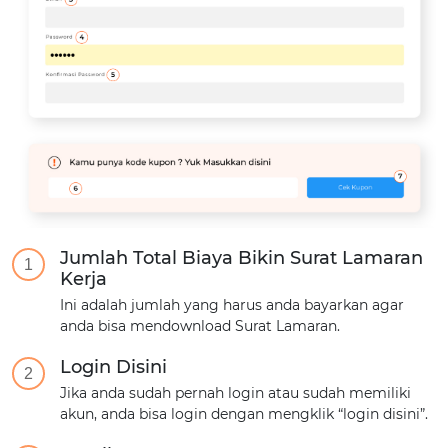
Jumlah Total Biaya Bikin Surat Lamaran
1
Kerja
Ini adalah jumlah yang harus anda bayarkan agar
anda bisa mendownload Surat Lamaran.
Login Disini
2
Jika anda sudah pernah login atau sudah memiliki
akun, anda bisa login dengan mengklik “login disini”.