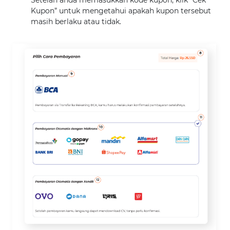
Kupon” untuk mengetahui apakah kupon tersebut
masih berlaku atau tidak.