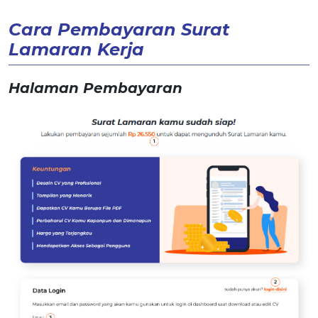
Cara Pembayaran Surat
Lamaran Kerja
Halaman Pembayaran