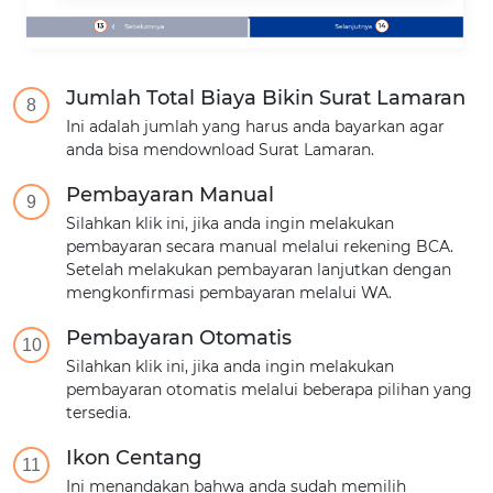
Jumlah Total Biaya Bikin Surat Lamaran
8
Ini adalah jumlah yang harus anda bayarkan agar
anda bisa mendownload Surat Lamaran.
Pembayaran Manual
9
Silahkan klik ini, jika anda ingin melakukan
pembayaran secara manual melalui rekening BCA.
Setelah melakukan pembayaran lanjutkan dengan
mengkonfirmasi pembayaran melalui WA.
Pembayaran Otomatis
10
Silahkan klik ini, jika anda ingin melakukan
pembayaran otomatis melalui beberapa pilihan yang
tersedia.
Ikon Centang
11
Ini menandakan bahwa anda sudah memilih