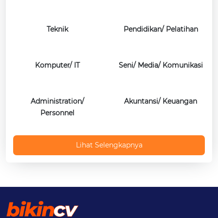
Teknik
Pendidikan/ Pelatihan
Komputer/ IT
Seni/ Media/ Komunikasi
Administration/
Akuntansi/ Keuangan
Personnel
Lihat Selengkapnya