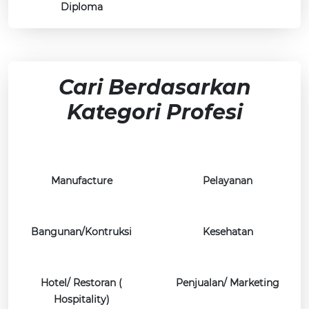
Diploma
Cari Berdasarkan
Kategori Profesi
Manufacture
Pelayanan
Bangunan/Kontruksi
Kesehatan
Hotel/ Restoran (
Penjualan/ Marketing
Hospitality)