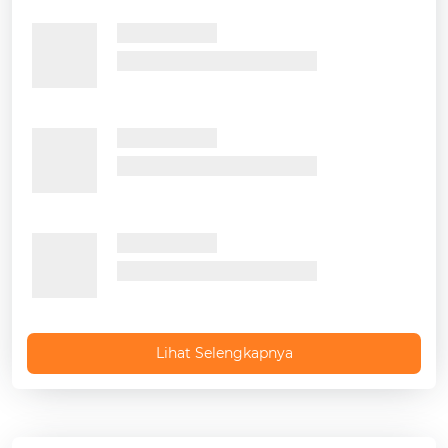
Lihat Selengkapnya