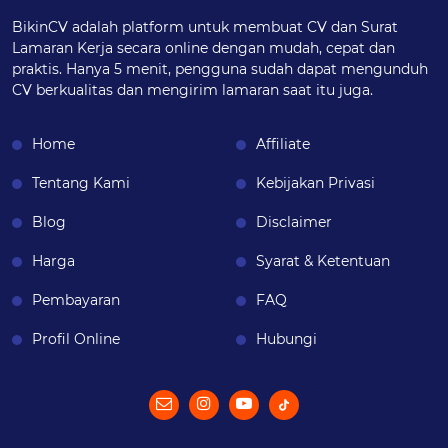
BikinCV adalah platform untuk membuat CV dan Surat
Lamaran Kerja secara online dengan mudah, cepat dan
praktis. Hanya 5 menit, pengguna sudah dapat mengunduh
CV berkualitas dan mengirim lamaran saat itu juga.
Home
Affiliate
Tentang Kami
Kebijakan Privasi
Blog
Disclaimer
Harga
Syarat & Ketentuan
Pembayaran
FAQ
Profil Online
Hubungi