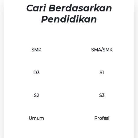
Cari Berdasarkan
Pendidikan
SMP
SMA/SMK
D3
S1
S2
S3
Umum
Profesi