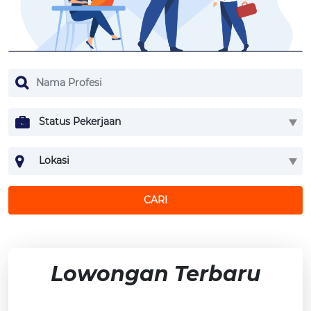
Status Pekerjaan
Lokasi
CARI
Lowongan Terbaru