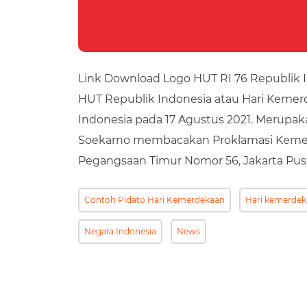
Link Download Logo HUT RI 76 Republik 
HUT Republik Indonesia atau Hari Kemer
Indonesia pada 17 Agustus 2021. Merupak
Soekarno membacakan Proklamasi Kemerd
Pegangsaan Timur Nomor 56, Jakarta Pus
Contoh Pidato Hari Kemerdekaan
Hari kemerde
Negara Indonesia
News