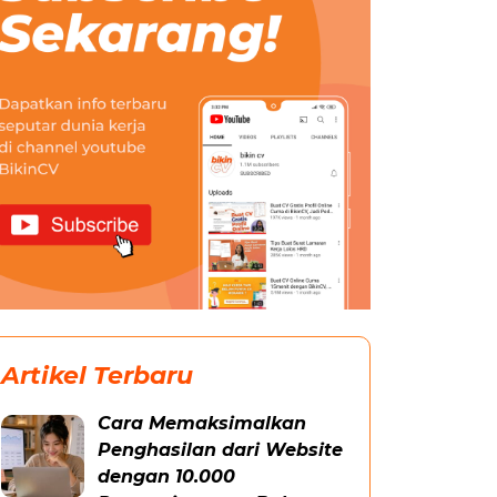
Artikel Terbaru
Cara Memaksimalkan
Penghasilan dari Website
dengan 10.000