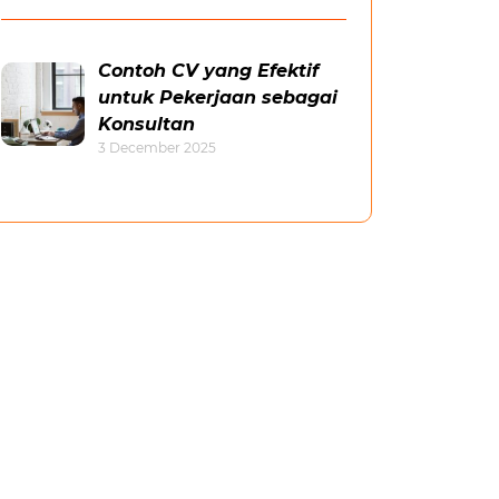
Contoh CV yang Efektif
untuk Pekerjaan sebagai
Konsultan
3 December 2025